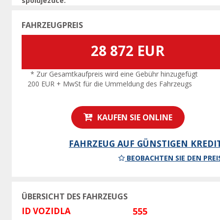
spolujezdce.
FAHRZEUGPREIS
28 872 EUR
* Zur Gesamtkaufpreis wird eine Gebühr hinzugefügt
200 EUR + MwSt für die Ummeldung des Fahrzeugs
KAUFEN SIE ONLINE
FAHRZEUG AUF GÜNSTIGEN KREDI
BEOBACHTEN SIE DEN PREI
ÜBERSICHT DES FAHRZEUGS
ID VOZIDLA
555