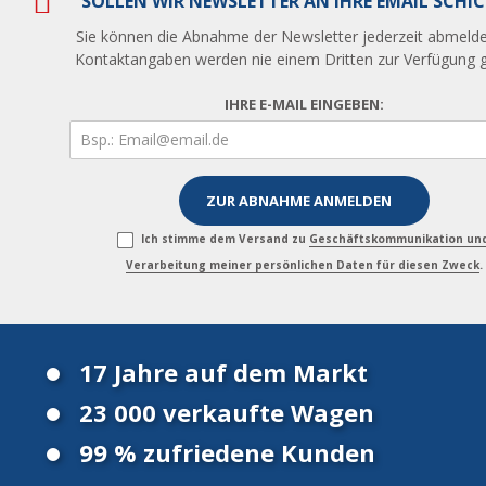
SOLLEN WIR NEWSLETTER AN IHRE EMAIL SCHI
Sie können die Abnahme der Newsletter jederzeit abmelde
Kontaktangaben werden nie einem Dritten zur Verfügung ge
IHRE E-MAIL EINGEBEN:
Ich stimme dem Versand zu
Geschäftskommunikation un
Verarbeitung meiner persönlichen Daten für diesen Zweck
.
17 Jahre auf dem Markt
23 000 verkaufte Wagen
99 % zufriedene Kunden