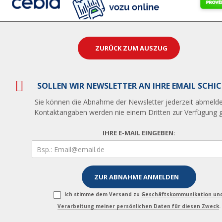
ZURÜCK ZUM AUSZUG
SOLLEN WIR NEWSLETTER AN IHRE EMAIL SCHI
Sie können die Abnahme der Newsletter jederzeit abmelde
Kontaktangaben werden nie einem Dritten zur Verfügung ge
IHRE E-MAIL EINGEBEN:
Ich stimme dem Versand zu
Geschäftskommunikation un
Verarbeitung meiner persönlichen Daten für diesen Zweck
.