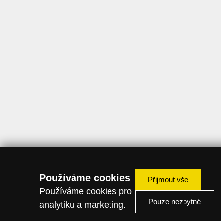
Používáme cookies
Přijmout vše
Používáme cookies pro
Pouze nezbytné
analytiku a marketing.