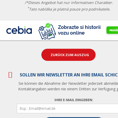
/*Dieses Angebot hat nur informativen Charakter.
*
Tato nabídka je platná pouze pro podnikatele.
ZURÜCK ZUM AUSZUG
SOLLEN WIR NEWSLETTER AN IHRE EMAIL SCHI
Sie können die Abnahme der Newsletter jederzeit abmelde
Kontaktangaben werden nie einem Dritten zur Verfügung ge
IHRE E-MAIL EINGEBEN: