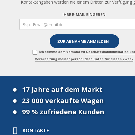
Kontaktangaben werden nie einem Dritten zur Verfügung ge
IHRE E-MAIL EINGEBEN:
Ich stimme dem Versand zu
Geschäftskommunikation un
Verarbeitung meiner persönlichen Daten für diesen Zweck
.
17 Jahre auf dem Markt
23 000 verkaufte Wagen
99 % zufriedene Kunden
KONTAKTE