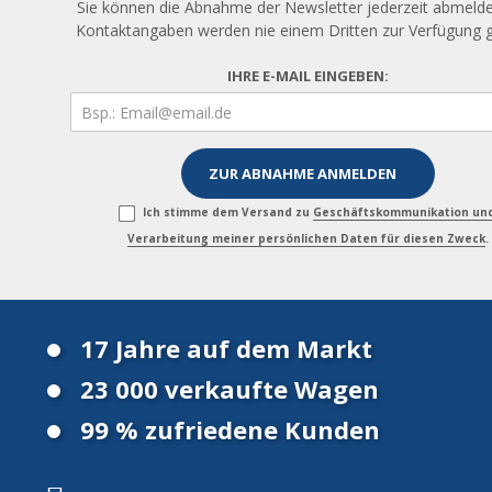
Sie können die Abnahme der Newsletter jederzeit abmelde
Kontaktangaben werden nie einem Dritten zur Verfügung ge
IHRE E-MAIL EINGEBEN:
Ich stimme dem Versand zu
Geschäftskommunikation un
Verarbeitung meiner persönlichen Daten für diesen Zweck
.
17 Jahre auf dem Markt
23 000 verkaufte Wagen
99 % zufriedene Kunden