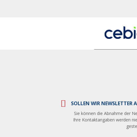
SOLLEN WIR NEWSLETTER A
Sie können die Abnahme der Ne
Ihre Kontaktangaben werden nie
gestel