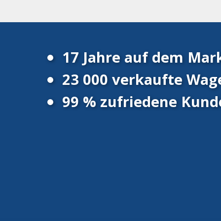
17 Jahre auf dem Mar
23 000 verkaufte Wag
99 % zufriedene Kund