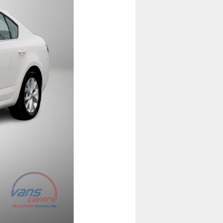
Folgende