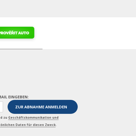
MAIL EINGEBEN:
nd zu
Geschäftskommunikation und
önlichen Daten für diesen Zweck
.