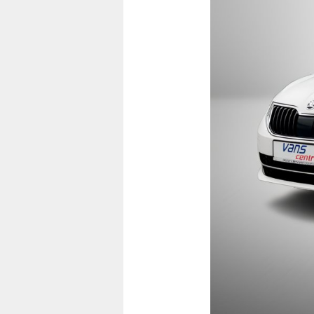
Vorherige