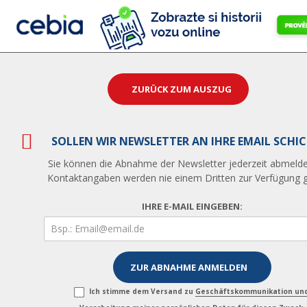
ZURÜCK ZUM AUSZUG
SOLLEN WIR NEWSLETTER AN IHRE EMAIL SCHI
Sie können die Abnahme der Newsletter jederzeit abmelde
Kontaktangaben werden nie einem Dritten zur Verfügung ge
IHRE E-MAIL EINGEBEN:
Ich stimme dem Versand zu
Geschäftskommunikation un