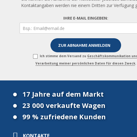
Kontaktangaben werden nie einem Dritten zur Verfügung ge
IHRE E-MAIL EINGEBEN:
Ich stimme dem Versand zu
Geschäftskommunikation un
Verarbeitung meiner persönlichen Daten für diesen Zweck
.
17 Jahre auf dem Markt
23 000 verkaufte Wagen
99 % zufriedene Kunden
KONTAKTE