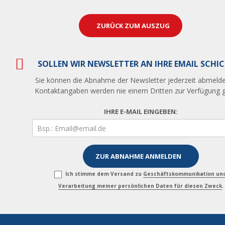
ZURÜCK ZUM AUSZUG
SOLLEN WIR NEWSLETTER AN IHRE EMAIL SCHI
Sie können die Abnahme der Newsletter jederzeit abmelde
Kontaktangaben werden nie einem Dritten zur Verfügung ge
IHRE E-MAIL EINGEBEN:
Ich stimme dem Versand zu
Geschäftskommunikation un
Verarbeitung meiner persönlichen Daten für diesen Zweck
.