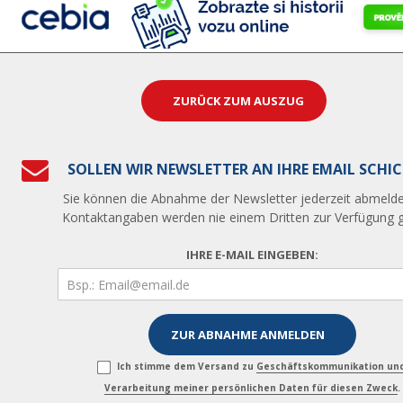
ZURÜCK ZUM AUSZUG
SOLLEN WIR NEWSLETTER AN IHRE EMAIL SCHI
Sie können die Abnahme der Newsletter jederzeit abmelde
Kontaktangaben werden nie einem Dritten zur Verfügung ge
IHRE E-MAIL EINGEBEN:
Ich stimme dem Versand zu
Geschäftskommunikation un
Verarbeitung meiner persönlichen Daten für diesen Zweck
.