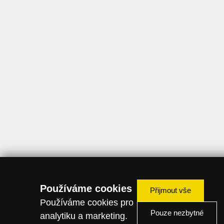
Používáme cookies
Přijmout vše
Používáme cookies pro
Pouze nezbytné
analytiku a marketing.