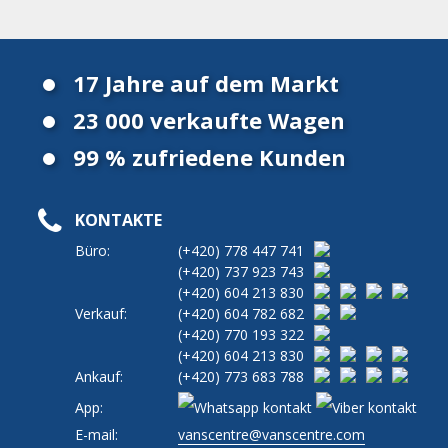
17 Jahre auf dem Markt
23 000 verkaufte Wagen
99 % zufriedene Kunden
KONTAKTE
Büro:
(+420)
778 447 741
(+420)
737 923 743
(+420)
604 213 830
Verkauf:
(+420)
604 782 682
(+420)
770 193 322
(+420)
604 213 830
Ankauf:
(+420)
773 683 788
App:
E-mail:
vanscentre@vanscentre.com