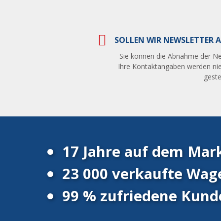
SOLLEN WIR NEWSLETTER A
Sie können die Abnahme der Ne
Ihre Kontaktangaben werden nie
gestel
17 Jahre auf dem Mar
23 000 verkaufte Wag
99 % zufriedene Kund