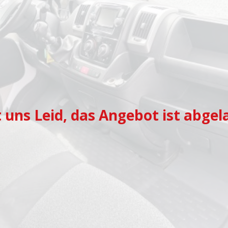
t uns Leid, das Angebot ist abgel