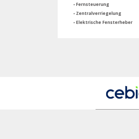
Fernsteuerung
Zentralverriegelung
Elektrische Fensterheber