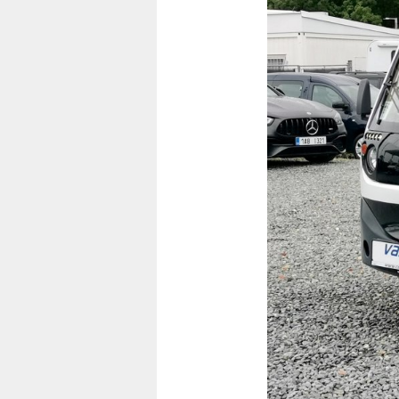
Vorherige