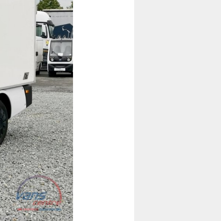
Folgende