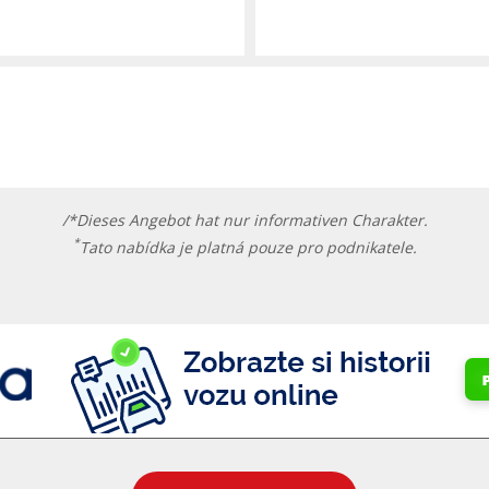
/*Dieses Angebot hat nur informativen Charakter.
*
Tato nabídka je platná pouze pro podnikatele.