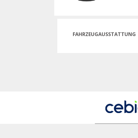
FAHRZEUGAUSSTATTUNG