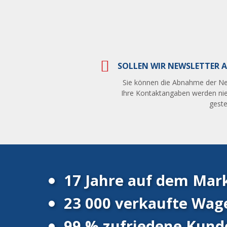
SOLLEN WIR NEWSLETTER A
Sie können die Abnahme der Ne
Ihre Kontaktangaben werden nie
gestel
17 Jahre auf dem Mar
23 000 verkaufte Wag
99 % zufriedene Kund