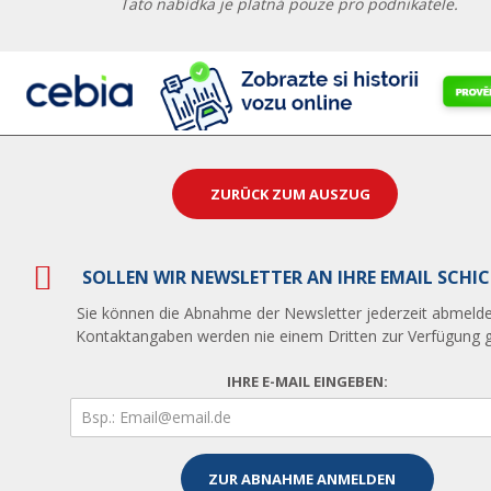
Tato nabídka je platná pouze pro podnikatele.
ZURÜCK ZUM AUSZUG
SOLLEN WIR NEWSLETTER AN IHRE EMAIL SCHI
Sie können die Abnahme der Newsletter jederzeit abmelde
Kontaktangaben werden nie einem Dritten zur Verfügung ge
IHRE E-MAIL EINGEBEN: