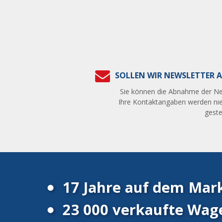
SOLLEN WIR NEWSLETTER A
Sie können die Abnahme der Ne
Ihre Kontaktangaben werden nie
gestel
17 Jahre auf dem Mar
23 000 verkaufte Wag