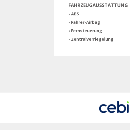
FAHRZEUGAUSSTATTUNG
ABS
Fahrer-Airbag
Fernsteuerung
Zentralverriegelung