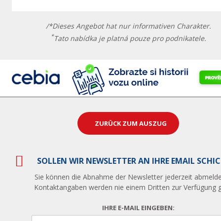
/*Dieses Angebot hat nur informativen Charakter.
*
Tato nabídka je platná pouze pro podnikatele.
ZURÜCK ZUM AUSZUG
SOLLEN WIR NEWSLETTER AN IHRE EMAIL SCHI
Sie können die Abnahme der Newsletter jederzeit abmelde
Kontaktangaben werden nie einem Dritten zur Verfügung ge
IHRE E-MAIL EINGEBEN: