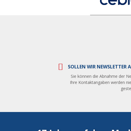
SOLLEN WIR NEWSLETTER A
Sie können die Abnahme der Ne
Ihre Kontaktangaben werden nie
gestel