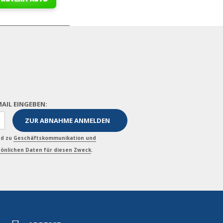
MAIL EINGEBEN:
nd zu
Geschäftskommunikation und
önlichen Daten für diesen Zweck
.