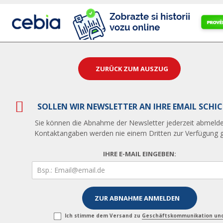
ZURÜCK ZUM AUSZUG
SOLLEN WIR NEWSLETTER AN IHRE EMAIL SCHI
Sie können die Abnahme der Newsletter jederzeit abmelde
Kontaktangaben werden nie einem Dritten zur Verfügung ge
IHRE E-MAIL EINGEBEN:
Ich stimme dem Versand zu
Geschäftskommunikation un