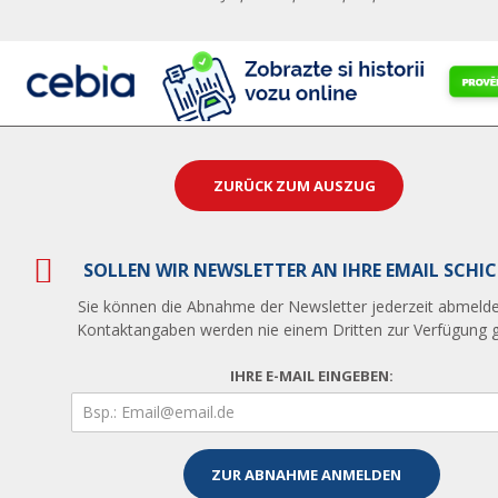
ZURÜCK ZUM AUSZUG
SOLLEN WIR NEWSLETTER AN IHRE EMAIL SCHI
Sie können die Abnahme der Newsletter jederzeit abmelde
Kontaktangaben werden nie einem Dritten zur Verfügung ge
IHRE E-MAIL EINGEBEN: