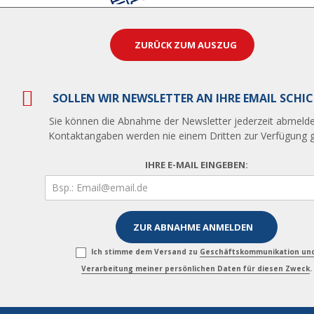
ZURÜCK ZUM AUSZUG
SOLLEN WIR NEWSLETTER AN IHRE EMAIL SCHI
Sie können die Abnahme der Newsletter jederzeit abmelde
Kontaktangaben werden nie einem Dritten zur Verfügung ge
IHRE E-MAIL EINGEBEN:
Ich stimme dem Versand zu
Geschäftskommunikation un
Verarbeitung meiner persönlichen Daten für diesen Zweck
.