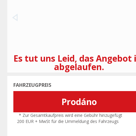
Vorherige
Es tut uns Leid, das Angebot 
abgelaufen.
FAHRZEUGPREIS
Prodáno
* Zur Gesamtkaufpreis wird eine Gebühr hinzugefügt
200 EUR + MwSt für die Ummeldung des Fahrzeugs