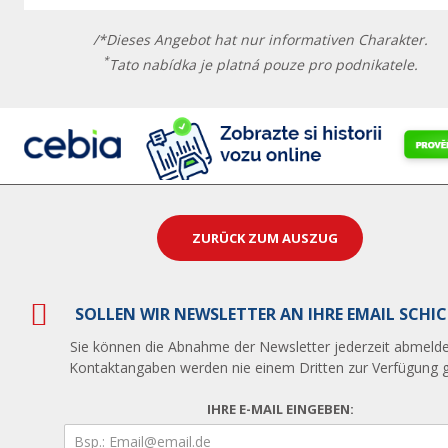
/*Dieses Angebot hat nur informativen Charakter.
*
Tato nabídka je platná pouze pro podnikatele.
ZURÜCK ZUM AUSZUG
SOLLEN WIR NEWSLETTER AN IHRE EMAIL SCHI
Sie können die Abnahme der Newsletter jederzeit abmelde
Kontaktangaben werden nie einem Dritten zur Verfügung ge
IHRE E-MAIL EINGEBEN: