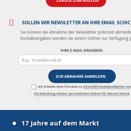
ZURÜCK ZUM AUSZUG
SOLLEN WIR NEWSLETTER AN IHRE EMAIL SCHI
Sie können die Abnahme der Newsletter jederzeit abmelde
Kontaktangaben werden nie einem Dritten zur Verfügung ge
IHRE E-MAIL EINGEBEN:
Ich stimme dem Versand zu
Geschäftskommunikation un
Verarbeitung meiner persönlichen Daten für diesen Zweck
.
17 Jahre auf dem Markt