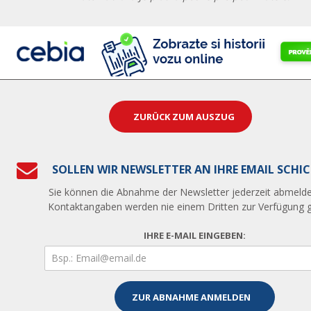
ZURÜCK ZUM AUSZUG
SOLLEN WIR NEWSLETTER AN IHRE EMAIL SCHI
Sie können die Abnahme der Newsletter jederzeit abmelde
Kontaktangaben werden nie einem Dritten zur Verfügung ge
IHRE E-MAIL EINGEBEN: