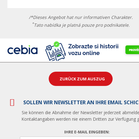
/*Dieses Angebot hat nur informativen Charakter.
*
Tato nabídka je platná pouze pro podnikatele.
ZURÜCK ZUM AUSZUG
SOLLEN WIR NEWSLETTER AN IHRE EMAIL SCHI
Sie können die Abnahme der Newsletter jederzeit abmelde
Kontaktangaben werden nie einem Dritten zur Verfügung ge
IHRE E-MAIL EINGEBEN: