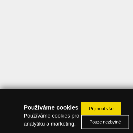
Používáme cookies
Přijmout vše
Používáme cookies pro
Pouze nezbytné
analytiku a marketing.