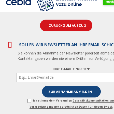
ZURÜCK ZUM AUSZUG
SOLLEN WIR NEWSLETTER AN IHRE EMAIL SCHI
Sie können die Abnahme der Newsletter jederzeit abmelde
Kontaktangaben werden nie einem Dritten zur Verfügung ge
IHRE E-MAIL EINGEBEN:
Ich stimme dem Versand zu
Geschäftskommunikation un
Verarbeitung meiner persönlichen Daten für diesen Zweck
.