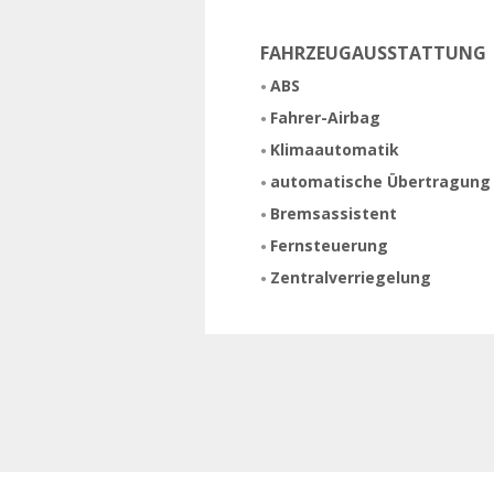
FAHRZEUGAUSSTATTUNG
ABS
Fahrer-Airbag
Klimaautomatik
automatische Übertragung
Bremsassistent
Fernsteuerung
Zentralverriegelung