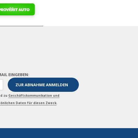
MAIL EINGEBEN:
nd zu
Geschäftskommunikation und
önlichen Daten für diesen Zweck
.