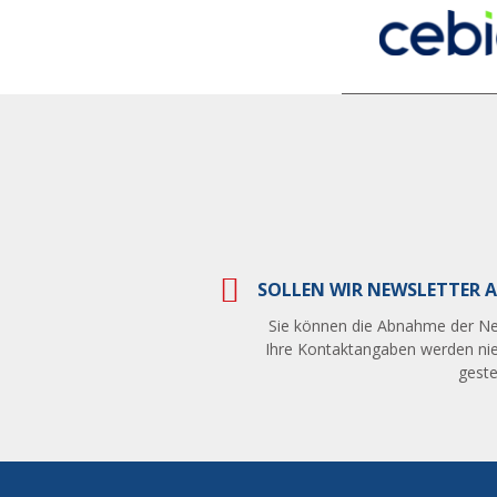
SOLLEN WIR NEWSLETTER A
Sie können die Abnahme der Ne
Ihre Kontaktangaben werden nie
gestel