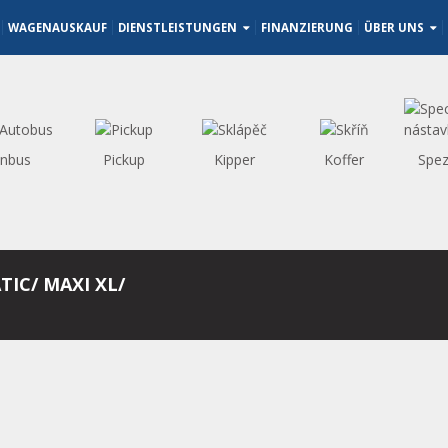
WAGENAUSKAUF
DIENSTLEISTUNGEN
FINANZIERUNG
ÜBER UNS
inbus
Pickup
Kipper
Koffer
Spez
TIC/ MAXI XL/