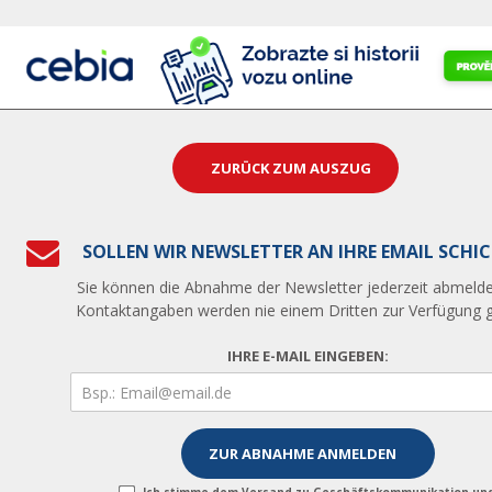
ZURÜCK ZUM AUSZUG
SOLLEN WIR NEWSLETTER AN IHRE EMAIL SCHI
Sie können die Abnahme der Newsletter jederzeit abmelde
Kontaktangaben werden nie einem Dritten zur Verfügung ge
IHRE E-MAIL EINGEBEN: