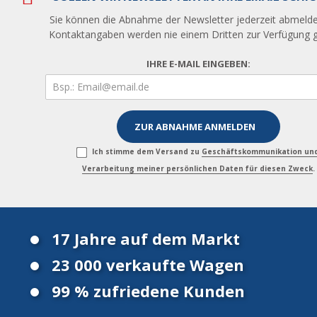
Sie können die Abnahme der Newsletter jederzeit abmelde
Kontaktangaben werden nie einem Dritten zur Verfügung ge
IHRE E-MAIL EINGEBEN:
Ich stimme dem Versand zu
Geschäftskommunikation un
Verarbeitung meiner persönlichen Daten für diesen Zweck
.
17 Jahre auf dem Markt
23 000 verkaufte Wagen
99 % zufriedene Kunden