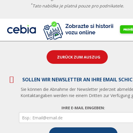
*
Tato nabídka je platná pouze pro podnikatele.
ZURÜCK ZUM AUSZUG
SOLLEN WIR NEWSLETTER AN IHRE EMAIL SCHI
Sie können die Abnahme der Newsletter jederzeit abmelde
Kontaktangaben werden nie einem Dritten zur Verfügung ge
IHRE E-MAIL EINGEBEN: