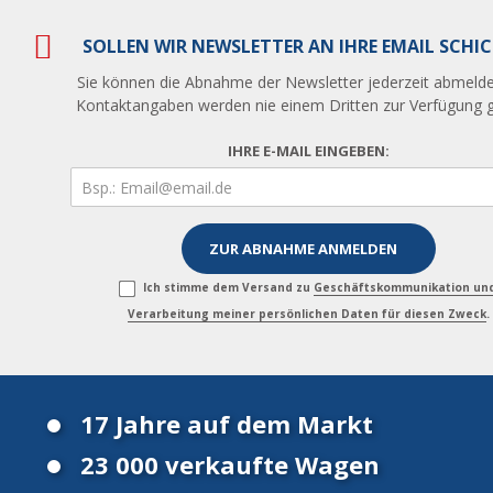
SOLLEN WIR NEWSLETTER AN IHRE EMAIL SCHI
Sie können die Abnahme der Newsletter jederzeit abmelde
Kontaktangaben werden nie einem Dritten zur Verfügung ge
IHRE E-MAIL EINGEBEN:
Ich stimme dem Versand zu
Geschäftskommunikation un
Verarbeitung meiner persönlichen Daten für diesen Zweck
.
17 Jahre auf dem Markt
23 000 verkaufte Wagen