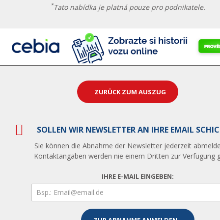
*
Tato nabídka je platná pouze pro podnikatele.
ZURÜCK ZUM AUSZUG
SOLLEN WIR NEWSLETTER AN IHRE EMAIL SCHI
Sie können die Abnahme der Newsletter jederzeit abmelde
Kontaktangaben werden nie einem Dritten zur Verfügung ge
IHRE E-MAIL EINGEBEN: