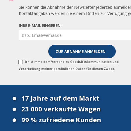
Sie können die Abnahme der Newsletter jederzeit abmelden
Kontaktangaben werden nie einem Dritten zur Verfügung ges
IHRE E-MAIL EINGEBEN:
Ich stimme dem Versand zu
Geschäftskommunikation und
Verarbeitung meiner persönlichen Daten für diesen Zweck
.
17 Jahre auf dem Markt
23 000 verkaufte Wagen
99 % zufriedene Kunden