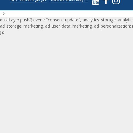
-->
dataLayer.push({ event: "consent_update", analytics_storage: analytic
ad_storage: marketing, ad_user_data: marketing, ad_personalization:
});