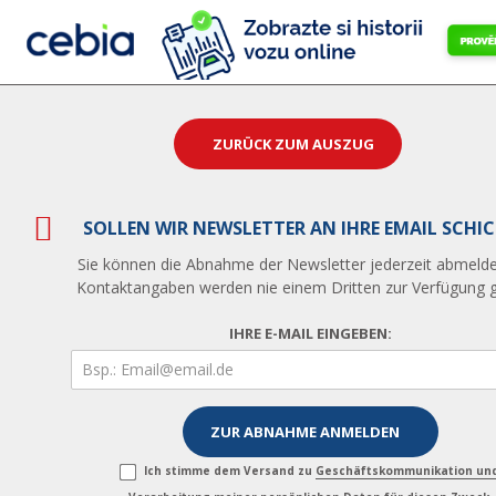
ZURÜCK ZUM AUSZUG
SOLLEN WIR NEWSLETTER AN IHRE EMAIL SCHI
Sie können die Abnahme der Newsletter jederzeit abmelde
Kontaktangaben werden nie einem Dritten zur Verfügung ge
IHRE E-MAIL EINGEBEN:
Ich stimme dem Versand zu
Geschäftskommunikation un