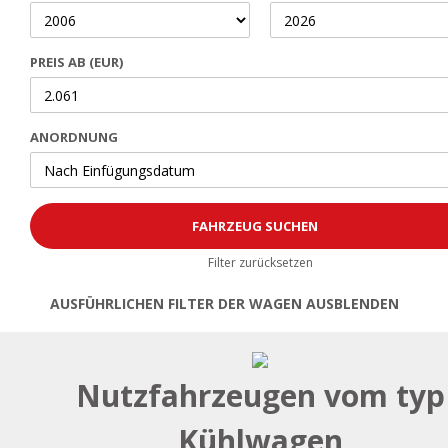
PREIS AB (EUR)
ANORDNUNG
Filter zurücksetzen
AUSFÜHRLICHEN FILTER DER WAGEN AUSBLENDEN
Öffnen | Filter schließen
Nutzfahrzeugen vom typ
Kühlwagen