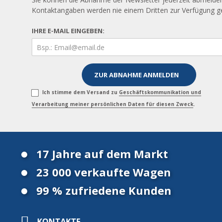
Kontaktangaben werden nie einem Dritten zur Verfügung ges
IHRE E-MAIL EINGEBEN:
Ich stimme dem Versand zu
Geschäftskommunikation und
Verarbeitung meiner persönlichen Daten für diesen Zweck
.
17 Jahre auf dem Markt
23 000 verkaufte Wagen
99 % zufriedene Kunden
KONTAKTE