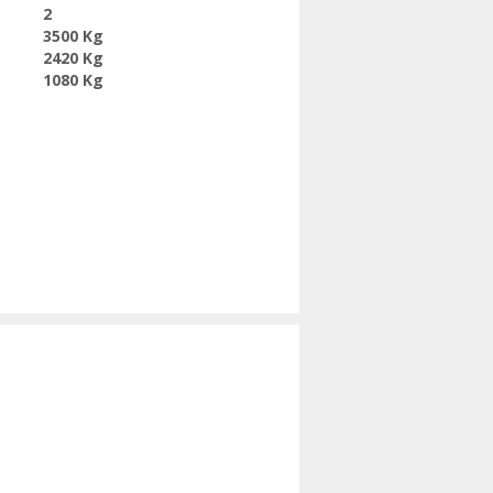
2
3500 Kg
2420 Kg
1080 Kg