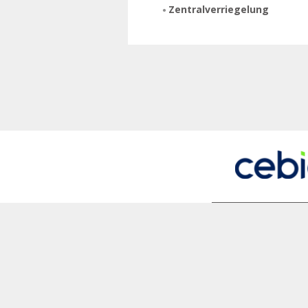
Zentralverriegelung