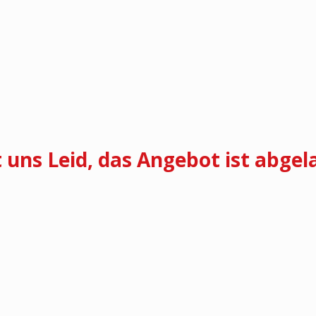
t uns Leid, das Angebot ist abgel