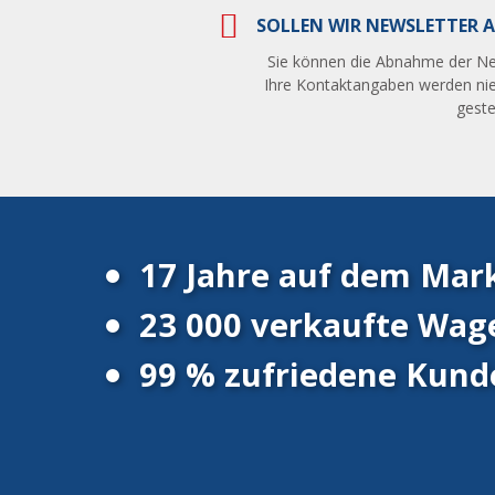
SOLLEN WIR NEWSLETTER A
Sie können die Abnahme der Ne
Ihre Kontaktangaben werden nie
gestel
17 Jahre auf dem Mar
23 000 verkaufte Wag
99 % zufriedene Kund