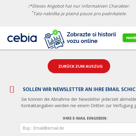
/*Dieses Angebot hat nur informativen Charakter.
*
Tato nabídka je platná pouze pro podnikatele.
ZURÜCK ZUM AUSZUG
SOLLEN WIR NEWSLETTER AN IHRE EMAIL SCHI
Sie können die Abnahme der Newsletter jederzeit abmelde
Kontaktangaben werden nie einem Dritten zur Verfügung ge
IHRE E-MAIL EINGEBEN: