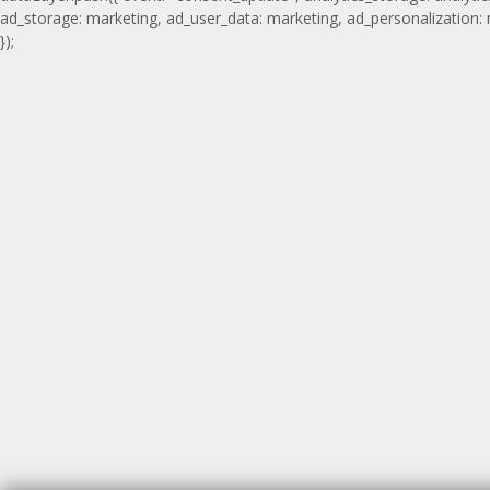
ad_storage: marketing, ad_user_data: marketing, ad_personalization:
});