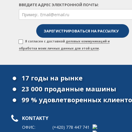
ВВЕДИТЕ АДРЕС ЭЛЕКТРОННОЙ ПОЧТЫ:
Я согласен с доставкой
деловых коммуникаций и
обработка моих личных данных для этой цели
.
17 годы на рынке
23 000 проданные машины
99 % удовлетворенных клиент
KONTAKTY
ОФИС:
(+420)
778 447 741