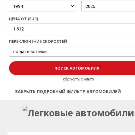
ЦЕНА ОТ (EUR)
ПЕРЕКЛЮЧЕНИЕ СКОРОСТЕЙ
сбросить фильтр
ЗАКРЫТЬ ПОДРОБНЫЙ ФИЛЬТР АВТОМОБИЛЕЙ
Открыть | Закрыть фильтр
Легковые автомобили