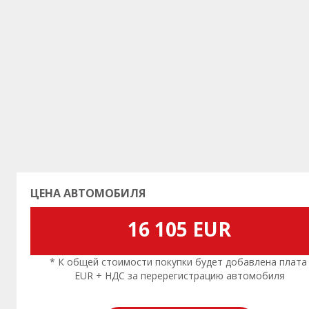
Предыдущая
ЦЕНА АВТОМОБИЛЯ
16 105 EUR
* К общей стоимости покупки будет добавлена плата
EUR + НДС за перерегистрацию автомобиля