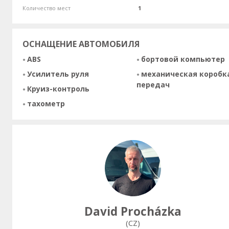
Количество мест
1
ОСНАЩЕНИЕ АВТОМОБИЛЯ
ABS
бортовой компьютер
Усилитель руля
механическая коробк
передач
Круиз-контроль
тахометр
David Procházka
(CZ)