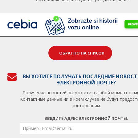
ОБРАТНО НА СПИСОК
ВЫ ХОТИТЕ ПОЛУЧАТЬ ПОСЛЕДНИЕ НОВОСТ
ЭЛЕКТРОННОЙ ПОЧТЕ?
Получение новостей вы можете в любой момент отм
Контактные данные ни в коем случае не будут предос
посторонним.
ВВЕДИТЕ АДРЕС ЭЛЕКТРОННОЙ ПОЧТЫ: