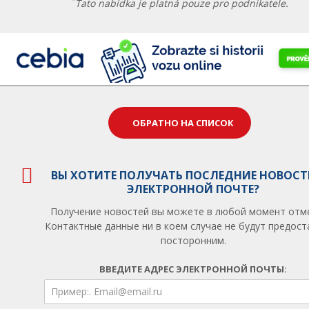
*
Tato nabídka je platná pouze pro podnikatele.
ОБРАТНО НА СПИСОК
ВЫ ХОТИТЕ ПОЛУЧАТЬ ПОСЛЕДНИЕ НОВОСТ
ЭЛЕКТРОННОЙ ПОЧТЕ?
Получение новостей вы можете в любой момент отм
Контактные данные ни в коем случае не будут предос
посторонним.
ВВЕДИТЕ АДРЕС ЭЛЕКТРОННОЙ ПОЧТЫ: