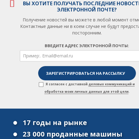
ВЫ ХОТИТЕ ПОЛУЧАТЬ ПОСЛЕДНИЕ НОВОСТ
ЭЛЕКТРОННОЙ ПОЧТЕ?
Получение новостей вы можете в любой момент отм
Контактные данные ни в коем случае не будут предос
посторонним.
ВВЕДИТЕ АДРЕС ЭЛЕКТРОННОЙ ПОЧТЫ:
Я согласен с доставкой
деловых коммуникаций и
обработка моих личных данных для этой цели
.
17 годы на рынке
23 000 проданные машины