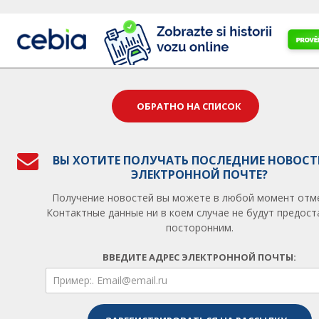
ОБРАТНО НА СПИСОК
ВЫ ХОТИТЕ ПОЛУЧАТЬ ПОСЛЕДНИЕ НОВОСТ
ЭЛЕКТРОННОЙ ПОЧТЕ?
Получение новостей вы можете в любой момент отм
Контактные данные ни в коем случае не будут предос
посторонним.
ВВЕДИТЕ АДРЕС ЭЛЕКТРОННОЙ ПОЧТЫ: