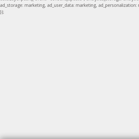
ad_storage: marketing, ad_user_data: marketing, ad_personalization:
});