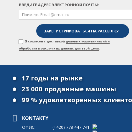
ВВЕДИТЕ АДРЕС ЭЛЕКТРОННОЙ ПОЧТЫ:
Я согласен с доставкой
деловых коммуникаций и
обработка моих личных данных для этой цели
.
17 годы на рынке
23 000 проданные машины
99 % удовлетворенных клиент
KONTAKTY
ОФИС:
(+420)
778 447 741