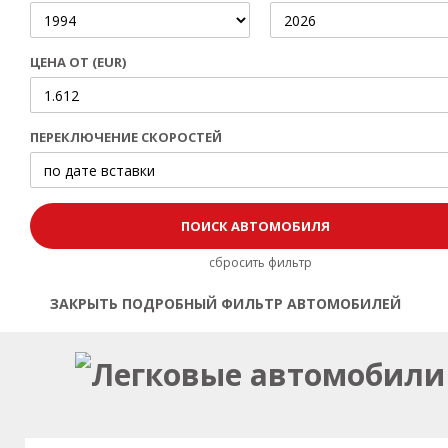
ЦЕНА ОТ (EUR)
ПЕРЕКЛЮЧЕНИЕ СКОРОСТЕЙ
сбросить фильтр
ЗАКРЫТЬ ПОДРОБНЫЙ ФИЛЬТР АВТОМОБИЛЕЙ
Открыть | Закрыть фильтр
Легковые автомобили