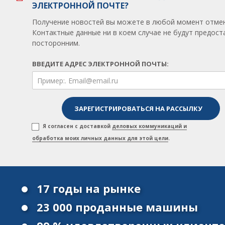
ЭЛЕКТРОННОЙ ПОЧТЕ?
Получение новостей вы можете в любой момент отмен
Контактные данные ни в коем случае не будут предос
посторонним.
ВВЕДИТЕ АДРЕС ЭЛЕКТРОННОЙ ПОЧТЫ:
Я согласен с доставкой
деловых коммуникаций и
обработка моих личных данных для этой цели
.
17 годы на рынке
23 000 проданные машины