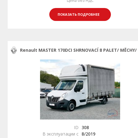
Цена без НДС
ПОКАЗАТЬ ПОДРОБНЕЕ
Renault MASTER 170DCI SHRNOVACÍ 8 PALET/ MĚCHY/
ID
308
В эксплуатации с
8/2019