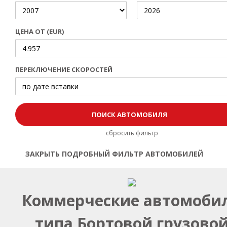
ЦЕНА ОТ (EUR)
ПЕРЕКЛЮЧЕНИЕ СКОРОСТЕЙ
сбросить фильтр
ЗАКРЫТЬ ПОДРОБНЫЙ ФИЛЬТР АВТОМОБИЛЕЙ
Открыть | Закрыть фильтр
Коммерческие автомоби
типа Бортовой грузово