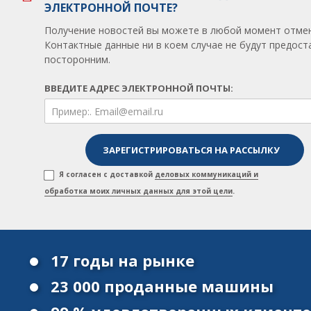
ЭЛЕКТРОННОЙ ПОЧТЕ?
Получение новостей вы можете в любой момент отмен
Контактные данные ни в коем случае не будут предос
посторонним.
ВВЕДИТЕ АДРЕС ЭЛЕКТРОННОЙ ПОЧТЫ:
Я согласен с доставкой
деловых коммуникаций и
обработка моих личных данных для этой цели
.
17 годы на рынке
23 000 проданные машины