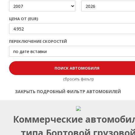
ЦЕНА ОТ (EUR)
ПЕРЕКЛЮЧЕНИЕ СКОРОСТЕЙ
сбросить фильтр
ЗАКРЫТЬ ПОДРОБНЫЙ ФИЛЬТР АВТОМОБИЛЕЙ
Открыть | Закрыть фильтр
Коммерческие автомоби
типа Бортовой грузово