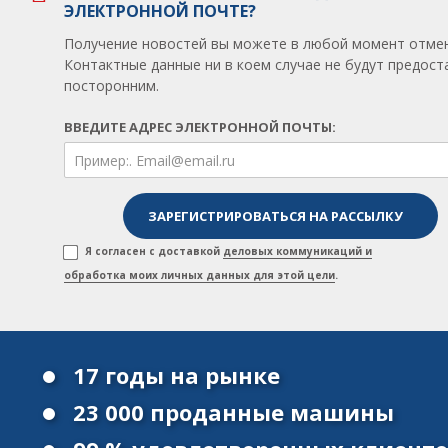
ЭЛЕКТРОННОЙ ПОЧТЕ?
Получение новостей вы можете в любой момент отмен
Контактные данные ни в коем случае не будут предос
посторонним.
ВВЕДИТЕ АДРЕС ЭЛЕКТРОННОЙ ПОЧТЫ:
Я согласен с доставкой
деловых коммуникаций и
обработка моих личных данных для этой цели
.
17 годы на рынке
23 000 проданные машины