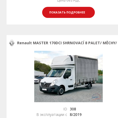
Цена без НДС
ПОКАЗАТЬ ПОДРОБНЕЕ
Renault MASTER 170DCI SHRNOVACÍ 8 PALET/ MĚCHY/
ID
308
В эксплуатации с
8/2019