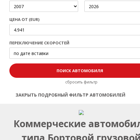
ЦЕНА ОТ (EUR)
ПЕРЕКЛЮЧЕНИЕ СКОРОСТЕЙ
сбросить фильтр
ЗАКРЫТЬ ПОДРОБНЫЙ ФИЛЬТР АВТОМОБИЛЕЙ
Открыть | Закрыть фильтр
Коммерческие автомоби
типа Бортовой грузово