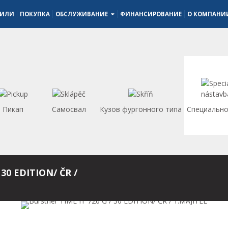
БИЛИ
ПОКУПКА
ОБСЛУЖИВАНИЕ
ФИНАНСИРОВАНИЕ
О КОМПАН
Пикап
Самосвал
Кузов фургонного типа
Специально
 30 EDITION/ ČR /