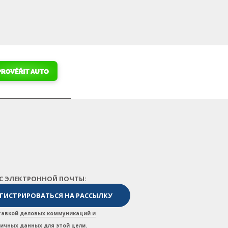
ЕС ЭЛЕКТРОННОЙ ПОЧТЫ:
ставкой
деловых коммуникаций и
личных данных для этой цели
.