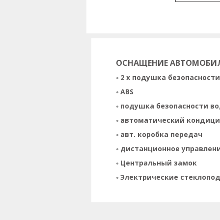
ОСНАЩЕНИЕ АВТОМОБИ
2 x подушка безопасности
ABS
подушка безопасности в
автоматический кондици
авт. коробка передач
дистанционное управлен
Центральный замок
Электрические стеклопо