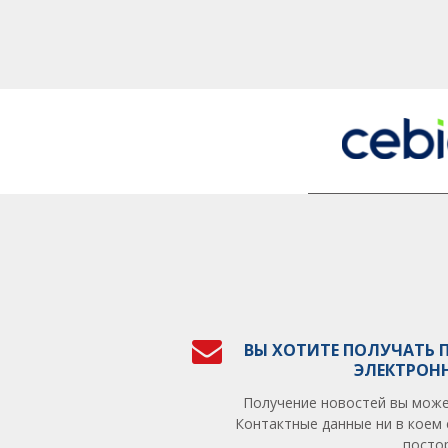
ВЫ ХОТИТЕ ПОЛУЧАТЬ 
ЭЛЕКТРОН
Получение новостей вы може
Контактные данные ни в коем 
посто