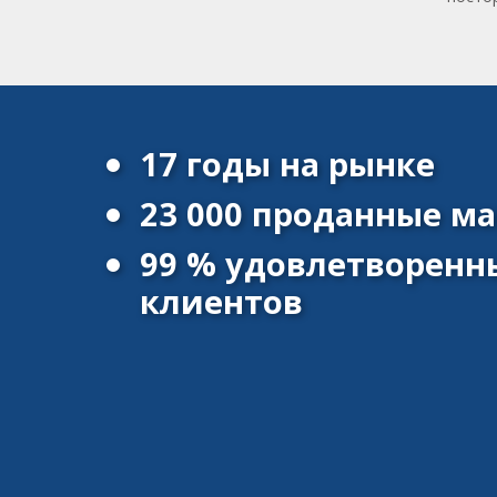
17 годы на рынке
23 000 проданные 
99 % удовлетворенн
клиентов