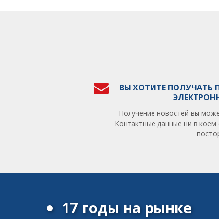
ВЫ ХОТИТЕ ПОЛУЧАТЬ 
ЭЛЕКТРОН
Получение новостей вы може
Контактные данные ни в коем 
посто
17 годы на рынке