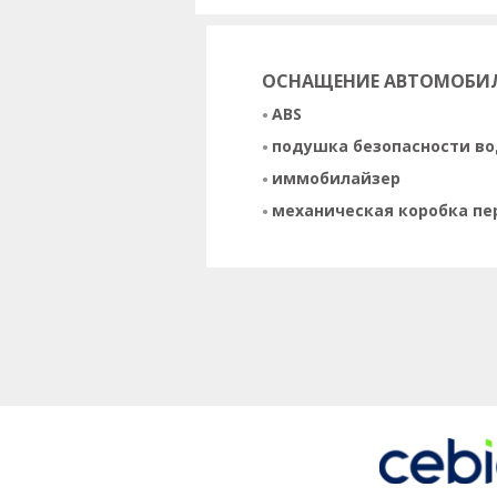
ОСНАЩЕНИЕ АВТОМОБИ
ABS
подушка безопасности в
иммобилайзер
механическая коробка пе