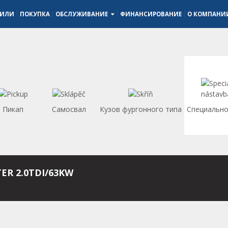
БИЛИ
ПОКУПКА
ОБСЛУЖИВАНИЕ
ФИНАНСИРОВАНИЕ
О КОМПАН
Пикап
Самосвал
Кузов фургонного типа
Специально
ER 2.0TDI/63KW