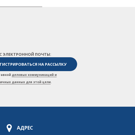
ЕС ЭЛЕКТРОННОЙ ПОЧТЫ:
ставкой
деловых коммуникаций и
личных данных для этой цели
.
АДРЕС