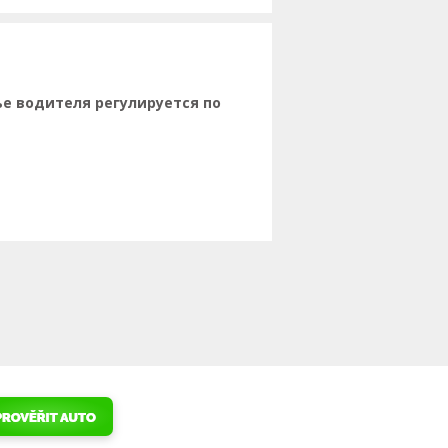
е водителя регулируется по