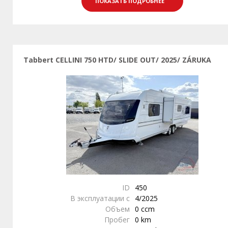
ПОКАЗАТЬ ПОДРОБНЕЕ
Tabbert CELLINI 750 HTD/ SLIDE OUT/ 2025/ ZÁRUKA
ID
450
В эксплуатации с
4/2025
Объем
0 ccm
Пробег
0 km