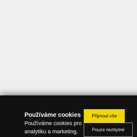
Používáme cookies
Přijmout vše
Používáme cookies pro
Pouze nezbytné
analytiku a marketing.