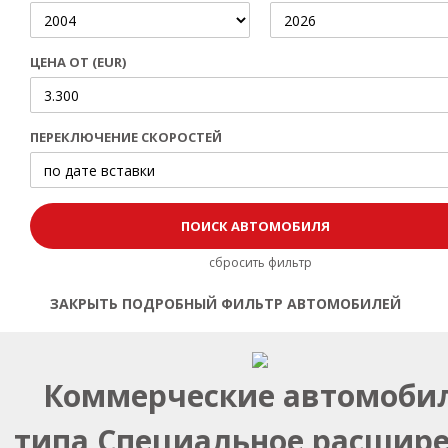
ЦЕНА ОТ (EUR)
ПЕРЕКЛЮЧЕНИЕ СКОРОСТЕЙ
сбросить фильтр
ЗАКРЫТЬ ПОДРОБНЫЙ ФИЛЬТР АВТОМОБИЛЕЙ
Открыть | Закрыть фильтр
Коммерческие автомоби
типа Специальное расшир