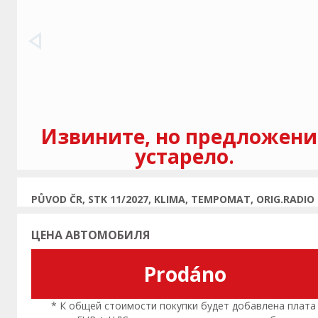
Предыдущая
Извините, но предложени
устарело.
PŮVOD ČR, STK 11/2027, KLIMA, TEMPOMAT, ORIG.RADIO
ЦЕНА АВТОМОБИЛЯ
Prodáno
* К общей стоимости покупки будет добавлена плата