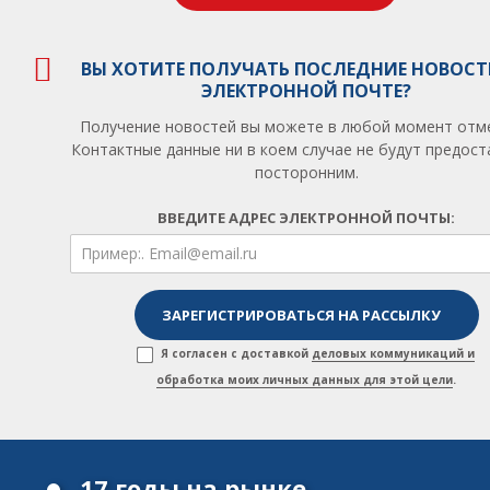
ВЫ ХОТИТЕ ПОЛУЧАТЬ ПОСЛЕДНИЕ НОВОСТ
ЭЛЕКТРОННОЙ ПОЧТЕ?
Получение новостей вы можете в любой момент отм
Контактные данные ни в коем случае не будут предос
посторонним.
ВВЕДИТЕ АДРЕС ЭЛЕКТРОННОЙ ПОЧТЫ:
Я согласен с доставкой
деловых коммуникаций и
обработка моих личных данных для этой цели
.
17 годы на рынке