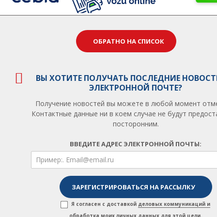
ОБРАТНО НА СПИСОК
ВЫ ХОТИТЕ ПОЛУЧАТЬ ПОСЛЕДНИЕ НОВОСТ
ЭЛЕКТРОННОЙ ПОЧТЕ?
Получение новостей вы можете в любой момент отм
Контактные данные ни в коем случае не будут предос
посторонним.
ВВЕДИТЕ АДРЕС ЭЛЕКТРОННОЙ ПОЧТЫ:
Я согласен с доставкой
деловых коммуникаций и
обработка моих личных данных для этой цели
.