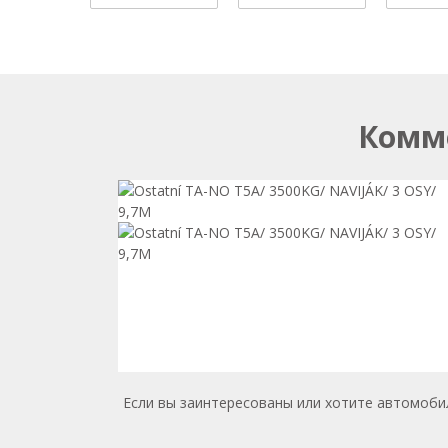
Комме
Если вы заинтересованы или хотите автомоби