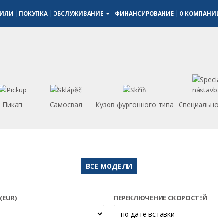
БИЛИ
ПОКУПКА
ОБСЛУЖИВАНИЕ
ФИНАНСИРОВАНИЕ
О КОМПАН
Пикап
Самосвал
Кузов фургонного типа
Специально
ВСЕ МОДЕЛИ
(EUR)
ПЕРЕКЛЮЧЕНИЕ СКОРОСТЕЙ