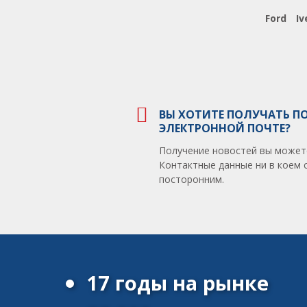
Ford
Iv
ВЫ ХОТИТЕ ПОЛУЧАТЬ П
ЭЛЕКТРОННОЙ ПОЧТЕ?
Получение новостей вы может
Контактные данные ни в коем 
посторонним.
17 годы на рынке